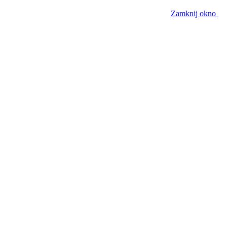
Zamknij okno