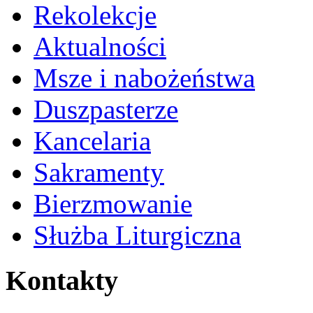
Rekolekcje
Aktualności
Msze i nabożeństwa
Duszpasterze
Kancelaria
Sakramenty
Bierzmowanie
Służba Liturgiczna
Kontakty