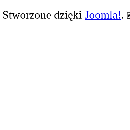
Stworzone dzięki
Joomla!
.