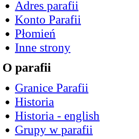
Adres parafii
Konto Parafii
Płomień
Inne strony
O parafii
Granice Parafii
Historia
Historia - english
Grupy w parafii