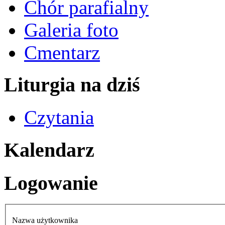
Chór parafialny
Galeria foto
Cmentarz
Liturgia na dziś
Czytania
Kalendarz
Logowanie
Nazwa użytkownika